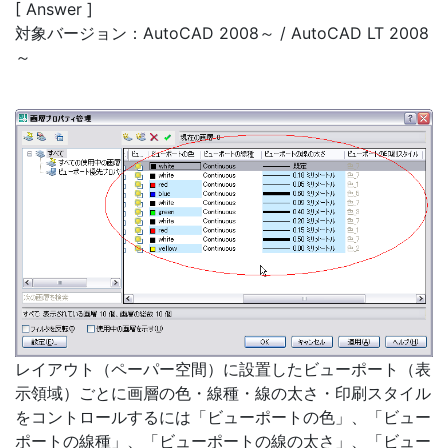
[ Answer ]
対象バージョン：AutoCAD 2008～ / AutoCAD LT 2008
～
レイアウト（ペーパー空間）に設置したビューポート（表
示領域）ごとに画層の色・線種・線の太さ・印刷スタイル
をコントロールするには「ビューポートの色」、「ビュー
ポートの線種」、「ビューポートの線の太さ」、「ビュー