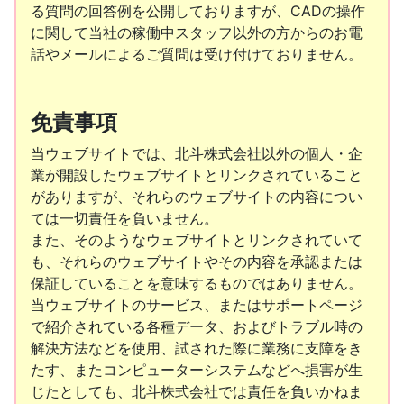
る質問の回答例を公開しておりますが、CADの操作
に関して当社の稼働中スタッフ以外の方からのお電
話やメールによるご質問は受け付けておりません。
免責事項
当ウェブサイトでは、北斗株式会社以外の個人・企
業が開設したウェブサイトとリンクされていること
がありますが、それらのウェブサイトの内容につい
ては一切責任を負いません。
また、そのようなウェブサイトとリンクされていて
も、それらのウェブサイトやその内容を承認または
保証していることを意味するものではありません。
当ウェブサイトのサービス、またはサポートページ
で紹介されている各種データ、およびトラブル時の
解決方法などを使用、試された際に業務に支障をき
たす、またコンピューターシステムなどへ損害が生
じたとしても、北斗株式会社では責任を負いかねま