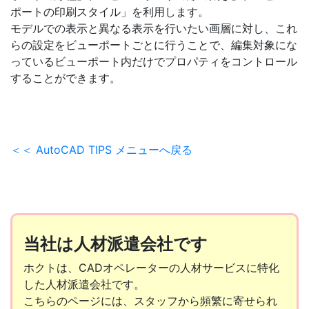
ポートの印刷スタイル」を利用します。
モデルでの表示と異なる表示を行いたい画層に対し、これ
らの設定をビューポートごとに行うことで、編集対象にな
っているビューポート内だけでプロパティをコントロール
することができます。
＜＜ AutoCAD TIPS メニューへ戻る
当社は人材派遣会社です
ホクトは、CADオペレーターの人材サービスに特化
した人材派遣会社です。
こちらのページには、スタッフから頻繁に寄せられ