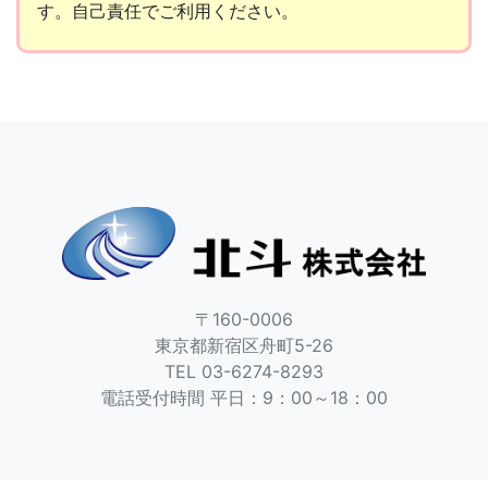
す。自己責任でご利用ください。
〒160-0006
東京都新宿区舟町5-26
TEL 03-6274-8293
電話受付時間 平日：9：00～18：00