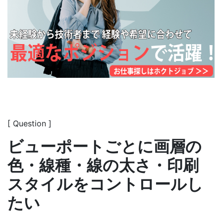
[ Question ]
ビューポートごとに画層の
色・線種・線の太さ・印刷
スタイルをコントロールし
たい