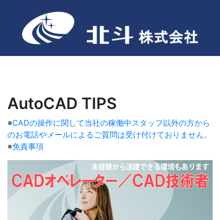
AutoCAD TIPS
※
CADの操作に関して当社の稼働中スタッフ以外の方から
のお電話やメールによるご質問は受け付けておりません。
※
免責事項