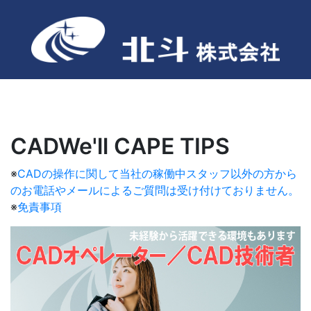
CADWe'll CAPE TIPS
※
CADの操作に関して当社の稼働中スタッフ以外の方から
のお電話やメールによるご質問は受け付けておりません。
※
免責事項