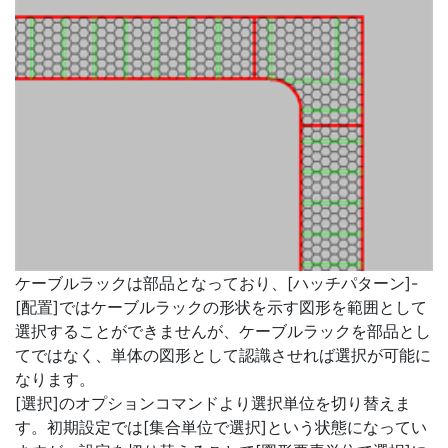
ケーブルラックは部品となっており、[ハッチパターン]-
[配置]ではケーブルラックの形状を示す図形を範囲として
選択することができませんが、ケーブルラックを部品とし
てではなく、単体の図形として認識させれば選択が可能に
なります。
[選択]のオプションコマンドより選択単位を切り替えま
す。初期設定では[集合単位で選択]という状態になってい