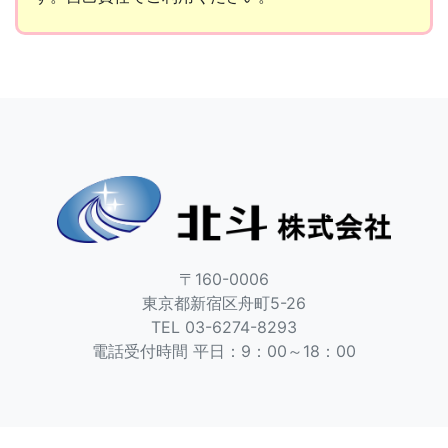
〒160-0006
東京都新宿区舟町5-26
TEL 03-6274-8293
電話受付時間 平日：9：00～18：00