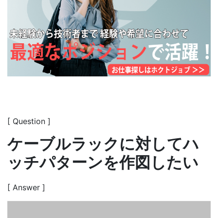
[ Question ]
ケーブルラックに対してハ
ッチパターンを作図したい
[ Answer ]