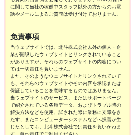
に関して当社の稼働中スタッフ以外の方からのお電
話やメールによるご質問は受け付けておりません。
免責事項
当ウェブサイトでは、北斗株式会社以外の個人・企
業が開設したウェブサイトとリンクされていること
がありますが、それらのウェブサイトの内容につい
ては一切責任を負いません。
また、そのようなウェブサイトとリンクされていて
も、それらのウェブサイトやその内容を承認または
保証していることを意味するものではありません。
当ウェブサイトのサービス、またはサポートページ
で紹介されている各種データ、およびトラブル時の
解決方法などを使用、試された際に業務に支障をき
たす、またコンピューターシステムなどへ損害が生
じたとしても、北斗株式会社では責任を負いかねま
す。自己責任でご利用ください。