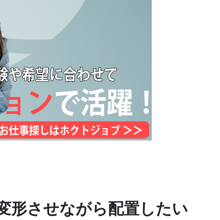
変形させながら配置したい