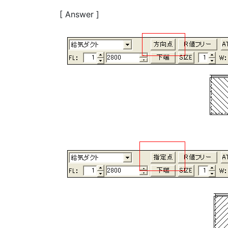
[ Answer ]