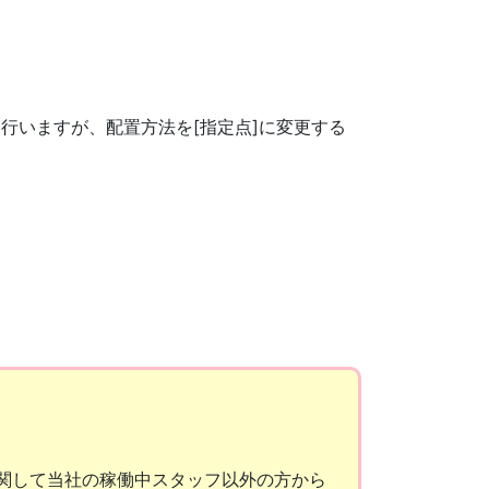
行いますが、配置方法を[指定点]に変更する
関して当社の稼働中スタッフ以外の方から