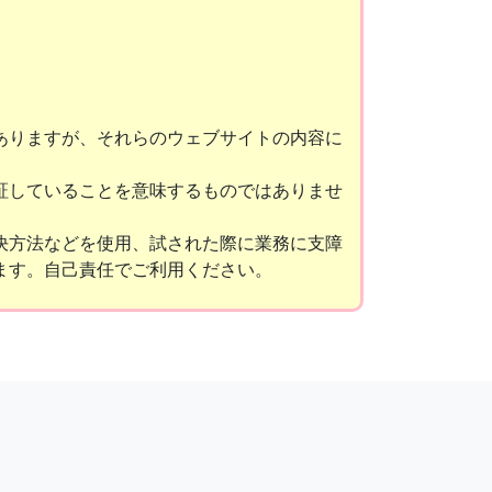
ありますが、それらのウェブサイトの内容に
証していることを意味するものではありませ
決方法などを使用、試された際に業務に支障
ます。自己責任でご利用ください。