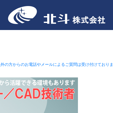
以外の方からのお電話やメールによるご質問は受け付けており