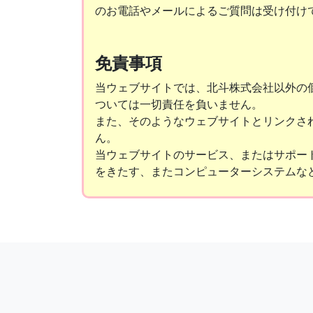
のお電話やメールによるご質問は受け付け
免責事項
当ウェブサイトでは、北斗株式会社以外の
ついては一切責任を負いません。
また、そのようなウェブサイトとリンクさ
ん。
当ウェブサイトのサービス、またはサポー
をきたす、またコンピューターシステムな