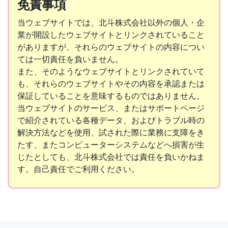
免責事項
当ウェブサイトでは、北斗株式会社以外の個人・企
業が開設したウェブサイトとリンクされていること
がありますが、それらのウェブサイトの内容につい
ては一切責任を負いません。
また、そのようなウェブサイトとリンクされていて
も、それらのウェブサイトやその内容を承認または
保証していることを意味するものではありません。
当ウェブサイトのサービス、またはサポートページ
で紹介されている各種データ、およびトラブル時の
解決方法などを使用、試された際に業務に支障をき
たす、またコンピューターシステムなどへ損害が生
じたとしても、北斗株式会社では責任を負いかねま
す。自己責任でご利用ください。