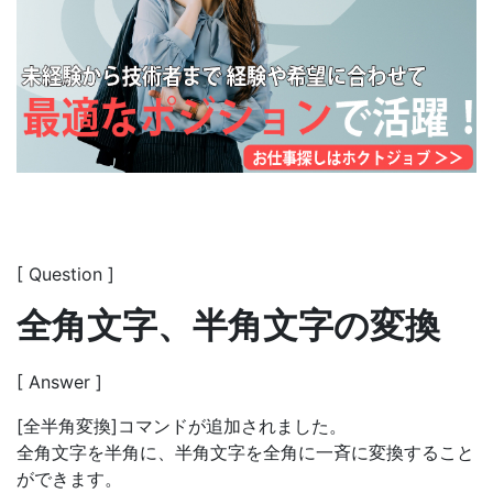
[ Question ]
全角文字、半角文字の変換
[ Answer ]
[全半角変換]コマンドが追加されました。
全角文字を半角に、半角文字を全角に一斉に変換すること
ができます。