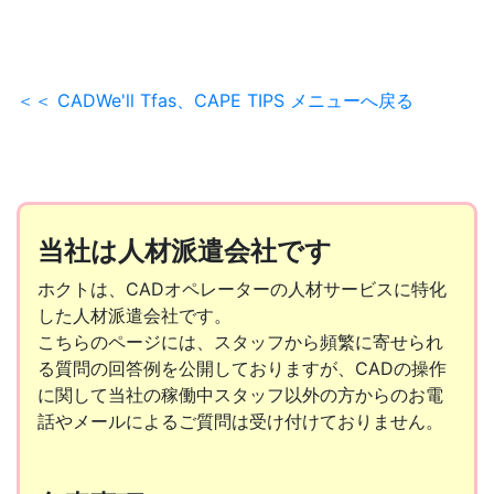
＜＜ CADWe'll Tfas、CAPE TIPS メニューへ戻る
当社は人材派遣会社です
ホクトは、CADオペレーターの人材サービスに特化
した人材派遣会社です。
こちらのページには、スタッフから頻繁に寄せられ
る質問の回答例を公開しておりますが、CADの操作
に関して当社の稼働中スタッフ以外の方からのお電
話やメールによるご質問は受け付けておりません。