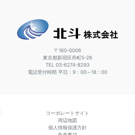
〒160-0006
東京都新宿区舟町5-26
TEL 03-6274-8293
電話受付時間 平日：9：00～18：00
コーポレートサイト
周辺地図
個人情報保護方針
免責事項