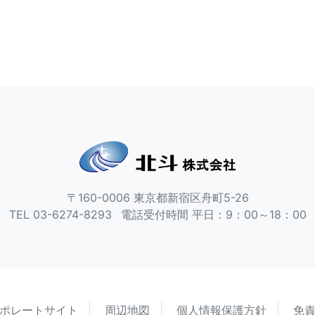
〒160-0006
東京都新宿区舟町5-26
TEL 03-6274-8293
電話受付時間 平日：9：00～18：00
ポレートサイト
周辺地図
個人情報保護方針
免