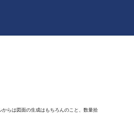
ルからは図面の生成はもちろんのこと、数量拾