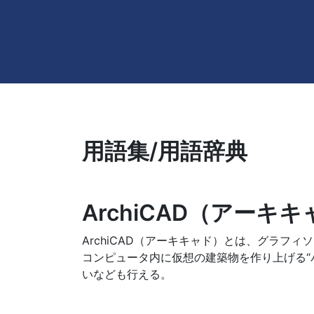
用語集/用語辞典
ArchiCAD（アーキ
ArchiCAD（アーキキャド）とは、グラフ
コンピュータ内に仮想の建築物を作り上げる“
いなども行える。