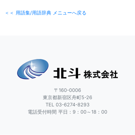
＜＜ 用語集/用語辞典 メニューへ戻る
〒160-0006
東京都新宿区舟町5-26
TEL 03-6274-8293
電話受付時間 平日：9：00～18：00