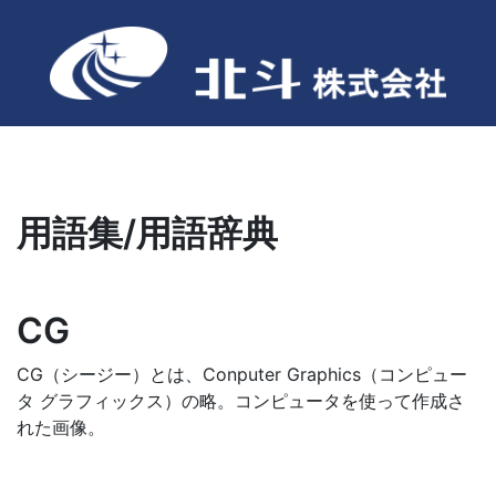
用語集/用語辞典
CG
CG（シージー）とは、Conputer Graphics（コンピュー
タ グラフィックス）の略。コンピュータを使って作成さ
れた画像。