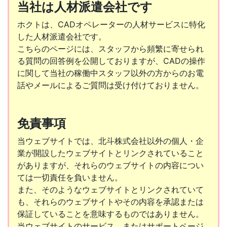
当社は人材派遣会社です
ホクトは、CADオペレーターの人材サービスに特化
した人材派遣会社です。
こちらのページには、スタッフから頻繁に寄せられ
る質問の回答例を公開しておりますが、CADの操作
に関して当社の稼働中スタッフ以外の方からのお電
話やメールによるご質問は受け付けておりません。
免責事項
当ウェブサイトでは、北斗株式会社以外の個人・企
業が開設したウェブサイトとリンクされていること
がありますが、それらのウェブサイトの内容につい
ては一切責任を負いません。
また、そのようなウェブサイトとリンクされていて
も、それらのウェブサイトやその内容を承認または
保証していることを意味するものではありません。
当ウェブサイトのサービス、またはサポートページ