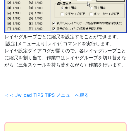
レイヤグループごとに縮尺を設定することができます。
[設定]メニューより[レイヤ]コマンドを実行します。
レイヤ設定ダイアログが開くので、各レイヤグループごと
に縮尺を割り当て、作業中はレイヤグループを切り替えな
がら（三角スケールを持ち替えながら）作業を行います。
＜＜ Jw_cad TIPS TIPS メニューへ戻る