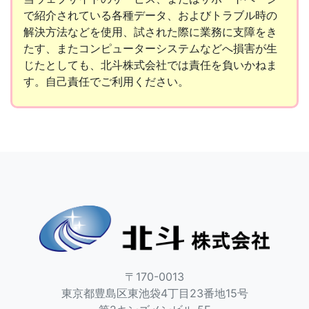
で紹介されている各種データ、およびトラブル時の
解決方法などを使用、試された際に業務に支障をき
たす、またコンピューターシステムなどへ損害が生
じたとしても、北斗株式会社では責任を負いかねま
す。自己責任でご利用ください。
〒170-0013
東京都豊島区東池袋4丁目23番地15号