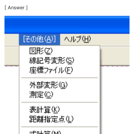
[ Answer ]