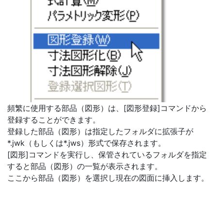
頻繁に使用する部品（図形）は、[図形登録]コマンドから
登録することができます。
登録した部品（図形）は指定したフォルダに拡張子が
*.jwk（もしくは*.jws）形式で保存されます。
[図形]コマンドを実行し、保管されているフォルダを指定
すると部品（図形）の一覧が表示されます。
ここから部品（図形）を選択し現在の図面に挿入します。