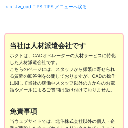
＜＜ Jw_cad TIPS TIPS メニューへ戻る
当社は人材派遣会社です
ホクトは、CADオペレーターの人材サービスに特化
した人材派遣会社です。
こちらのページには、スタッフから頻繁に寄せられ
る質問の回答例を公開しておりますが、CADの操作
に関して当社の稼働中スタッフ以外の方からのお電
話やメールによるご質問は受け付けておりません。
免責事項
当ウェブサイトでは、北斗株式会社以外の個人・企
業が開設したウェブサイトとリンクされていること