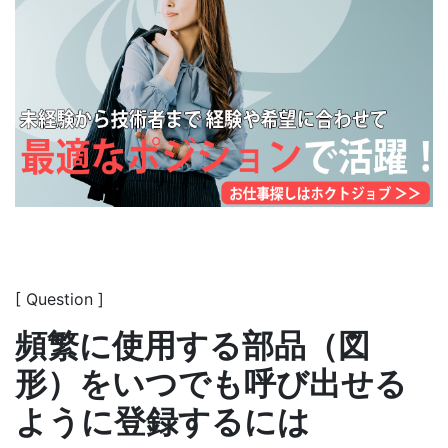
[ Question ]
頻繁に使用する部品（図
形）をいつでも呼び出せる
ように登録するには