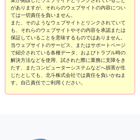
がありますが、それらのウェブサイトの内容につい
ては一切責任を負いません。
また、そのようなウェブサイトとリンクされていて
も、それらのウェブサイトやその内容を承認または
保証していることを意味するものではありません。
当ウェブサイトのサービス、またはサポートページ
で紹介されている各種データ、およびトラブル時の
解決方法などを使用、試された際に業務に支障をき
たす、またコンピューターシステムなどへ損害が生
じたとしても、北斗株式会社では責任を負いかねま
す。自己責任でご利用ください。