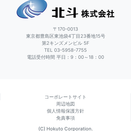
〒170-0013
東京都豊島区東池袋4丁目23番地15号
第2キンズメンビル 5F
TEL 03-5958-7755
電話受付時間 平日：9：00～18：00
コーポレートサイト
周辺地図
個人情報保護方針
免責事項
(C) Hokuto Corporation.